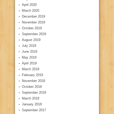
April 2020
March 2020
December 2019
November 2019
October 2019
September 2019
August 2019
July 2019
June 2019
May 2019
April 2019
March 2019
February 2019
November 2018
October 2018
September 2018
March 2018
January 2018
September 2017