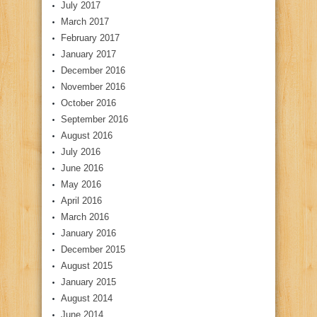
July 2017
March 2017
February 2017
January 2017
December 2016
November 2016
October 2016
September 2016
August 2016
July 2016
June 2016
May 2016
April 2016
March 2016
January 2016
December 2015
August 2015
January 2015
August 2014
June 2014