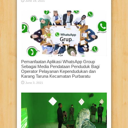
June 16, 2021
Pemanfaatan Aplikasi WhatsApp Group
Sebagai Media Pendataan Penduduk Bagi
Operator Pelayanan Kependudukan dan
Karang Taruna Kecamatan Purbaratu
June 3, 2021