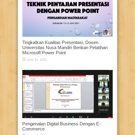
Tingkatkan Kualitas Presentasi, Dosen
Universitas Nusa Mandiri Berikan Pelatihan
Microsoft Power Point
June 21, 2021
Pengenalan Digital Business Dengan E-
Commerce