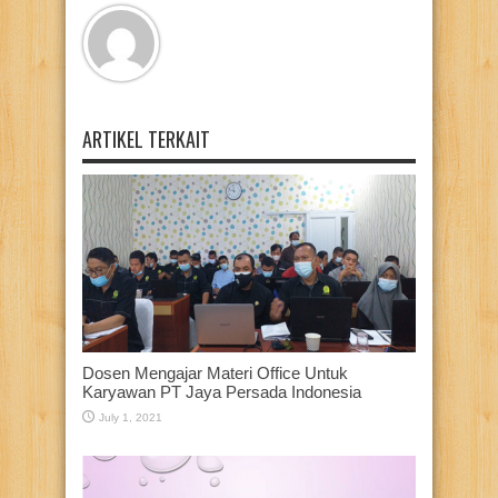
ARTIKEL TERKAIT
Dosen Mengajar Materi Office Untuk
Karyawan PT Jaya Persada Indonesia
July 1, 2021