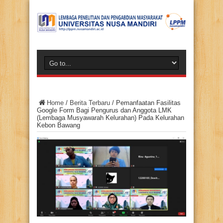
Home
/
Berita Terbaru
/
Pemanfaatan Fasilitas
Google Form Bagi Pengurus dan Anggota LMK
(Lembaga Musyawarah Kelurahan) Pada Kelurahan
Kebon Bawang