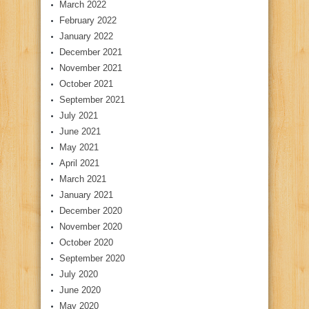
March 2022
February 2022
January 2022
December 2021
November 2021
October 2021
September 2021
July 2021
June 2021
May 2021
April 2021
March 2021
January 2021
December 2020
November 2020
October 2020
September 2020
July 2020
June 2020
May 2020