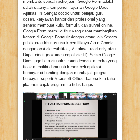
membantu sebuah pekerjaan. Google Form adalah
salah satunya komponen layanan Google Docs.
Aplikasi ini Sangat cocok untuk pelajar, guru,
dosen, karyawan kantor dan profesional yang
senang membuat kuis, formulir, dan survei online.
Google Form memiliki fitur yang dapat membagikan
konten di Google Formulir dengan orang lain Secara
publik atau khusus untuk pemiliknya Akun Google
dengan opsi aksesibilitas, Misalnya: read-only atau
Dapat diedit (dokumen dapat diedit). Selain Google
Docs juga bisa diubah sesuai dengan mereka yang
tidak memiliki dana untuk membeli aplikasi
berbayar di banding dengan membajak program
berbayar, seperti Microsoft Office, karena kita tahu
jika membajak program itu tidak bagus.