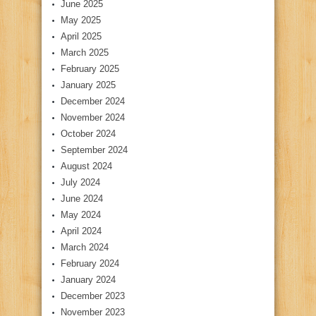
June 2025
May 2025
April 2025
March 2025
February 2025
January 2025
December 2024
November 2024
October 2024
September 2024
August 2024
July 2024
June 2024
May 2024
April 2024
March 2024
February 2024
January 2024
December 2023
November 2023