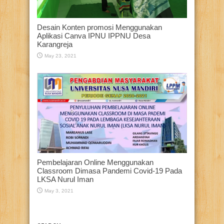
Desain Konten promosi Menggunakan
Aplikasi Canva IPNU IPPNU Desa
Karangreja
May 23, 2021
Pembelajaran Online Menggunakan
Classroom Dimasa Pandemi Covid-19 Pada
LKSA Nurul Iman
May 3, 2021