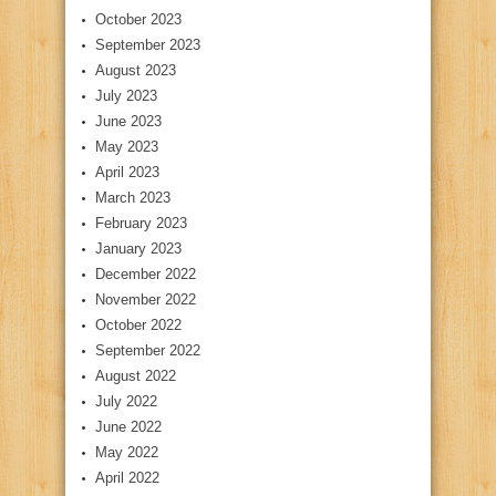
October 2023
September 2023
August 2023
July 2023
June 2023
May 2023
April 2023
March 2023
February 2023
January 2023
December 2022
November 2022
October 2022
September 2022
August 2022
July 2022
June 2022
May 2022
April 2022