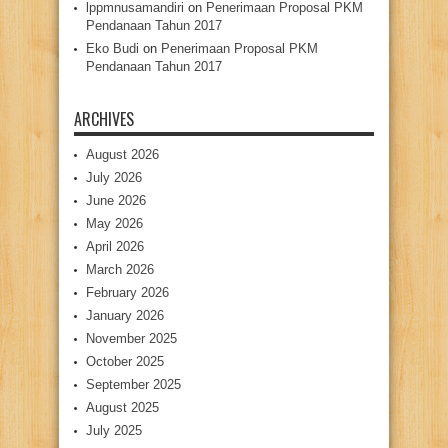
lppmnusamandiri
on
Penerimaan Proposal PKM
Pendanaan Tahun 2017
Eko Budi
on
Penerimaan Proposal PKM
Pendanaan Tahun 2017
ARCHIVES
August 2026
July 2026
June 2026
May 2026
April 2026
March 2026
February 2026
January 2026
November 2025
October 2025
September 2025
August 2025
July 2025