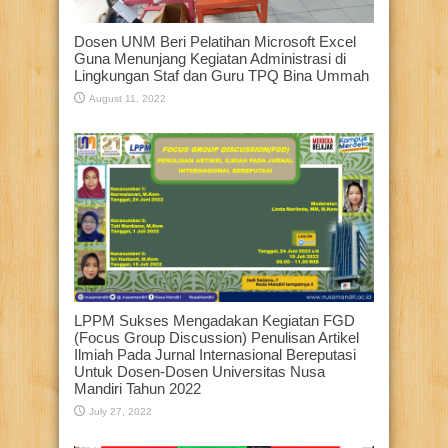
Dosen UNM Beri Pelatihan Microsoft Excel
Guna Menunjang Kegiatan Administrasi di
Lingkungan Staf dan Guru TPQ Bina Ummah
August 11, 2022
LPPM Sukses Mengadakan Kegiatan FGD
(Focus Group Discussion) Penulisan Artikel
Ilmiah Pada Jurnal Internasional Bereputasi
Untuk Dosen-Dosen Universitas Nusa
Mandiri Tahun 2022
July 27, 2022