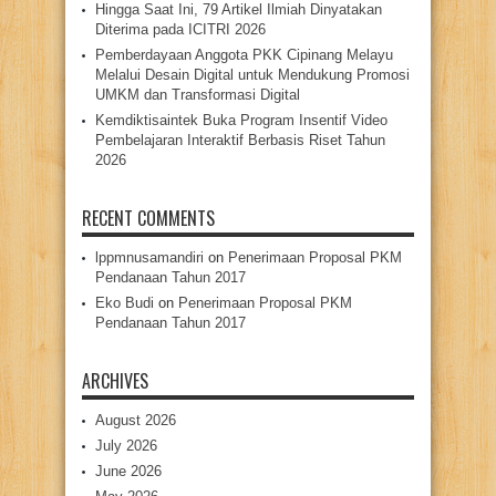
Hingga Saat Ini, 79 Artikel Ilmiah Dinyatakan
Diterima pada ICITRI 2026
Pemberdayaan Anggota PKK Cipinang Melayu
Melalui Desain Digital untuk Mendukung Promosi
UMKM dan Transformasi Digital
Kemdiktisaintek Buka Program Insentif Video
Pembelajaran Interaktif Berbasis Riset Tahun
2026
RECENT COMMENTS
lppmnusamandiri
on
Penerimaan Proposal PKM
Pendanaan Tahun 2017
Eko Budi
on
Penerimaan Proposal PKM
Pendanaan Tahun 2017
ARCHIVES
August 2026
July 2026
June 2026