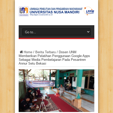
Home
/
Berita Terbaru
/
Dosen UNM
Memberikan Pelatihan Penggunaan Google Apps
Sebagai Media Pembelajaran Pada Pesantren
Annur Setu Bekasi