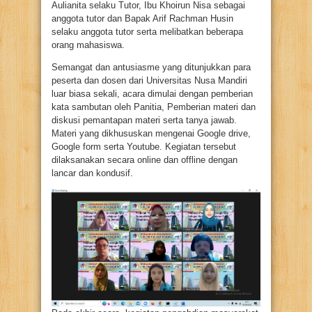
Aulianita selaku Tutor, Ibu Khoirun Nisa sebagai
anggota tutor dan Bapak Arif Rachman Husin
selaku anggota tutor serta melibatkan beberapa
orang mahasiswa.
Semangat dan antusiasme yang ditunjukkan para
peserta dan dosen dari Universitas Nusa Mandiri
luar biasa sekali, acara dimulai dengan pemberian
kata sambutan oleh Panitia, Pemberian materi dan
diskusi pemantapan materi serta tanya jawab.
Materi yang dikhususkan mengenai Google drive,
Google form serta Youtube. Kegiatan tersebut
dilaksanakan secara online dan offline dengan
lancar dan kondusif.