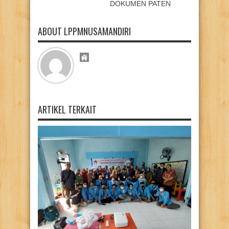
DOKUMEN PATEN
ABOUT LPPMNUSAMANDIRI
ARTIKEL TERKAIT