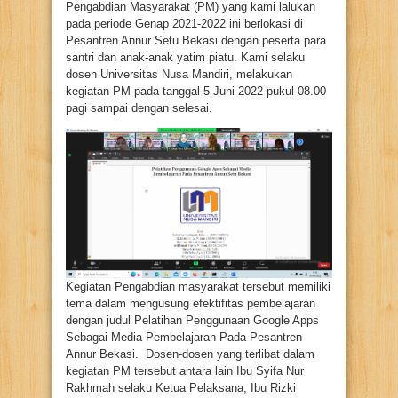
Pengabdian Masyarakat (PM) yang kami lalukan
pada periode Genap 2021-2022 ini berlokasi di
Pesantren Annur Setu Bekasi dengan peserta para
santri dan anak-anak yatim piatu. Kami selaku
dosen Universitas Nusa Mandiri, melakukan
kegiatan PM pada tanggal 5 Juni 2022 pukul 08.00
pagi sampai dengan selesai.
Kegiatan Pengabdian masyarakat tersebut memiliki
tema dalam mengusung efektifitas pembelajaran
dengan judul Pelatihan Penggunaan Google Apps
Sebagai Media Pembelajaran Pada Pesantren
Annur Bekasi. Dosen-dosen yang terlibat dalam
kegiatan PM tersebut antara lain Ibu Syifa Nur
Rakhmah selaku Ketua Pelaksana, Ibu Rizki