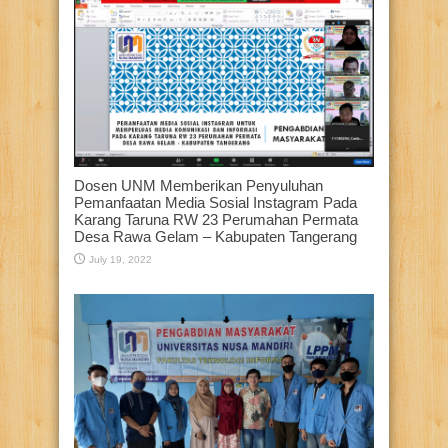
Dosen UNM Memberikan Penyuluhan
Pemanfaatan Media Sosial Instagram Pada
Karang Taruna RW 23 Perumahan Permata
Desa Rawa Gelam – Kabupaten Tangerang
July 19, 2022