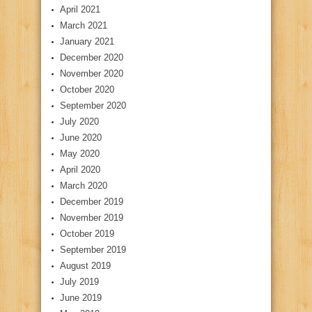
April 2021
March 2021
January 2021
December 2020
November 2020
October 2020
September 2020
July 2020
June 2020
May 2020
April 2020
March 2020
December 2019
November 2019
October 2019
September 2019
August 2019
July 2019
June 2019