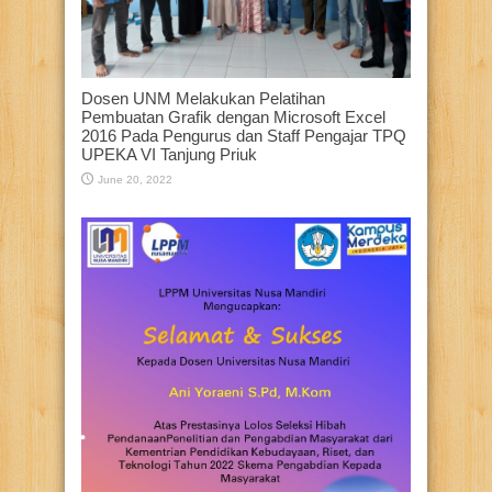
Dosen UNM Melakukan Pelatihan
Pembuatan Grafik dengan Microsoft Excel
2016 Pada Pengurus dan Staff Pengajar TPQ
UPEKA VI Tanjung Priuk
June 20, 2022