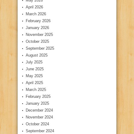
May 2026
April 2026
March 2026
February 2026
January 2026
November 2025
October 2025
September 2025
August 2025
July 2025
June 2025
May 2025
April 2025
March 2025
February 2025
January 2025
December 2024
November 2024
October 2024
September 2024