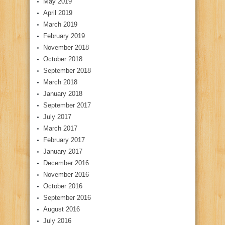
May 2019
April 2019
March 2019
February 2019
November 2018
October 2018
September 2018
March 2018
January 2018
September 2017
July 2017
March 2017
February 2017
January 2017
December 2016
November 2016
October 2016
September 2016
August 2016
July 2016