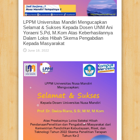
LPPM Universitas Mandiri Mengucapkan
Selamat & Sukses Kepada Dosen UNM Ani
Yoraeni S.Pd, M.Kom Atas Keberhasilannya
Dalam Lolos Hibah Skema Pengabdian
Kepada Masyarakat
June 16, 2022