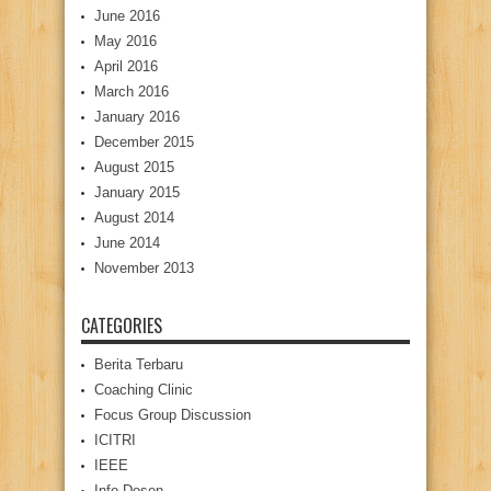
June 2016
May 2016
April 2016
March 2016
January 2016
December 2015
August 2015
January 2015
August 2014
June 2014
November 2013
CATEGORIES
Berita Terbaru
Coaching Clinic
Focus Group Discussion
ICITRI
IEEE
Info Dosen