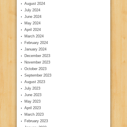
August 2024
July 2024
June 2024
May 2024
April 2024
March 2024
February 2024
January 2024
December 2023
November 2023
October 2023
September 2023
August 2023
July 2023
June 2023
May 2023
April 2023
March 2023
February 2023