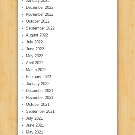
January 2023
December 2022
November 2022
October 2022
September 2022
August 2022
July 2022
June 2022
May 2022
April 2022
March 2022
February 2022
January 2022
December 2021
November 2021
October 2021
September 2021
July 2021
June 2021
May 2021