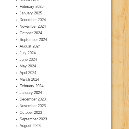
February 2025
January 2025
December 2024
November 2024
October 2024
September 2024
August 2024
July 2024
June 2024
May 2024
April 2024
March 2024
February 2024
January 2024
December 2023
November 2023
October 2023
September 2023
August 2023