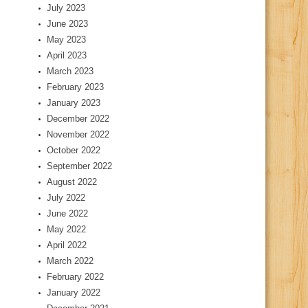
July 2023
June 2023
May 2023
April 2023
March 2023
February 2023
January 2023
December 2022
November 2022
October 2022
September 2022
August 2022
July 2022
June 2022
May 2022
April 2022
March 2022
February 2022
January 2022