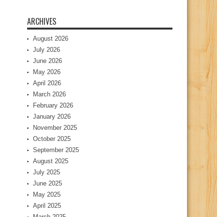
ARCHIVES
August 2026
July 2026
June 2026
May 2026
April 2026
March 2026
February 2026
January 2026
November 2025
October 2025
September 2025
August 2025
July 2025
June 2025
May 2025
April 2025
March 2025