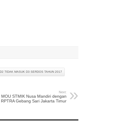
 D2 TIDAK MASUK D3 SERDOS TAHUN 2017
Next:
MOU STMIK Nusa Mandiri dengan
RPTRA Gebang Sari Jakarta Timur