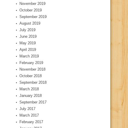
November 2019
October 2019
September 2019
August 2019
July 2019
June 2019
May 2019
April 2019
March 2019
February 2019
November 2018
October 2018
September 2018
March 2018
January 2018
September 2017
July 2017
March 2017
February 2017