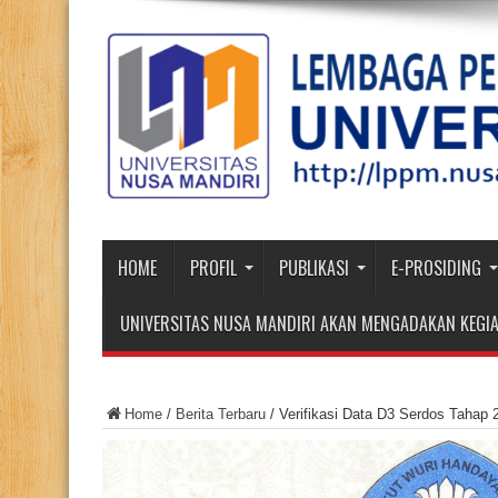
HOME
PROFIL
PUBLIKASI
E-PROSIDING
UNIVERSITAS NUSA MANDIRI AKAN MENGADAKAN KEGIA
Home
/
Berita Terbaru
/
Verifikasi Data D3 Serdos Tahap 