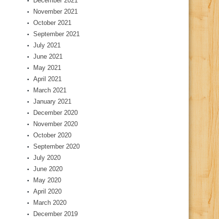
December 2021
November 2021
October 2021
September 2021
July 2021
June 2021
May 2021
April 2021
March 2021
January 2021
December 2020
November 2020
October 2020
September 2020
July 2020
June 2020
May 2020
April 2020
March 2020
December 2019