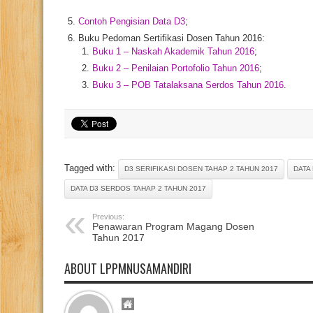
Contoh Pengisian Data D3
;
Buku Pedoman Sertifikasi Dosen Tahun 2016:
Buku 1 – Naskah Akademik Tahun 2016
;
Buku 2 – Penilaian Portofolio Tahun 2016
;
Buku 3 – POB Tatalaksana Serdos Tahun 2016
.
Tagged with:
D3 SERIFIKASI DOSEN TAHAP 2 TAHUN 2017
DATA
DATA D3 SERDOS TAHAP 2 TAHUN 2017
Previous:
Penawaran Program Magang Dosen
Tahun 2017
ABOUT LPPMNUSAMANDIRI