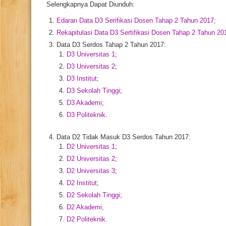
Selengkapnya Dapat Diunduh:
Edaran Data D3 Serifikasi Dosen Tahap 2 Tahun 2017;
Rekapitulasi Data D3 Sertifikasi Dosen Tahap 2 Tahun 20
Data D3 Serdos Tahap 2 Tahun 2017:
D3 Universitas 1
;
D3 Universitas 2
;
D3 Institut
;
D3 Sekolah Tinggi
;
D3 Akademi
;
D3 Politeknik
.
Data D2 Tidak Masuk D3 Serdos Tahun 2017:
D2 Universitas 1
;
D2 Universitas 2
;
D2 Universitas 3
;
D2 Institut
;
D2 Sekolah Tinggi
;
D2 Akademi
;
D2 Politeknik
.