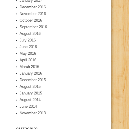
January 2017
December 2016
November 2016
October 2016
September 2016
August 2016
July 2016
June 2016
May 2016
April 2016
March 2016
January 2016
December 2015
August 2015
January 2015
August 2014
June 2014
November 2013