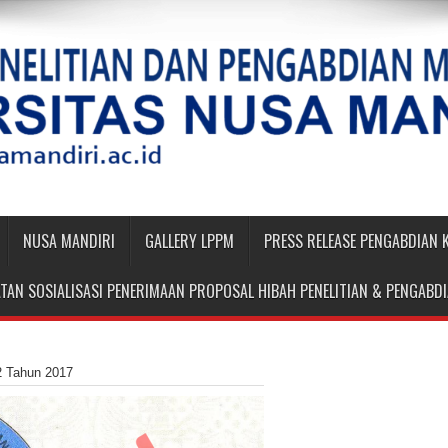
NUSA MANDIRI
GALLERY LPPM
PRESS RELEASE PENGABDIAN
TAN SOSIALISASI PENERIMAAN PROPOSAL HIBAH PENELITIAN & PENGAB
2 Tahun 2017