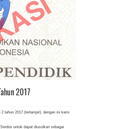
 Tahun 2017
2 tahun 2017 (terlampir)
, dengan ini kami
 Serdos untuk dapat diusulkan sebagai