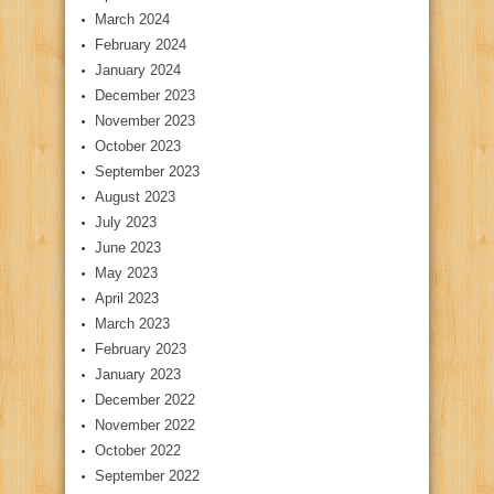
March 2024
February 2024
January 2024
December 2023
November 2023
October 2023
September 2023
August 2023
July 2023
June 2023
May 2023
April 2023
March 2023
February 2023
January 2023
December 2022
November 2022
October 2022
September 2022