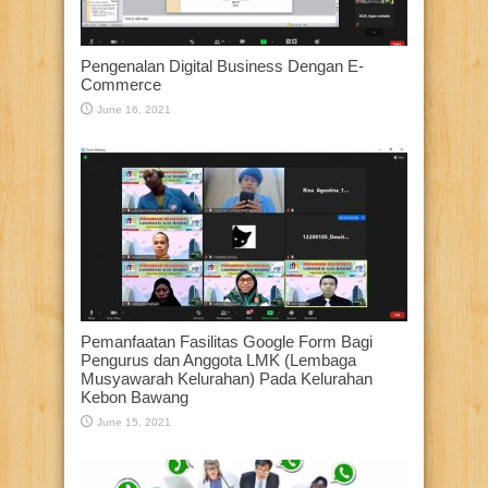
Pengenalan Digital Business Dengan E-
Commerce
June 16, 2021
Pemanfaatan Fasilitas Google Form Bagi
Pengurus dan Anggota LMK (Lembaga
Musyawarah Kelurahan) Pada Kelurahan
Kebon Bawang
June 15, 2021