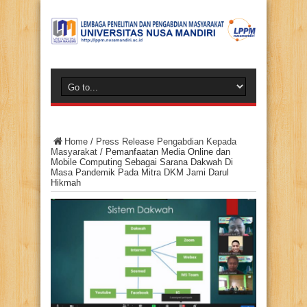
Home
/
Press Release Pengabdian Kepada
Masyarakat
/
Pemanfaatan Media Online dan
Mobile Computing Sebagai Sarana Dakwah Di
Masa Pandemik Pada Mitra DKM Jami Darul
Hikmah