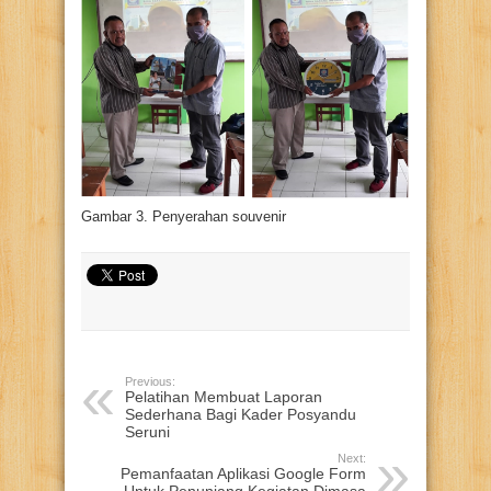
Gambar 3. Penyerahan souvenir
Previous:
Pelatihan Membuat Laporan
Sederhana Bagi Kader Posyandu
Seruni
Next:
Pemanfaatan Aplikasi Google Form