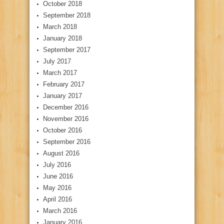
October 2018
September 2018
March 2018
January 2018
September 2017
July 2017
March 2017
February 2017
January 2017
December 2016
November 2016
October 2016
September 2016
August 2016
July 2016
June 2016
May 2016
April 2016
March 2016
January 2016