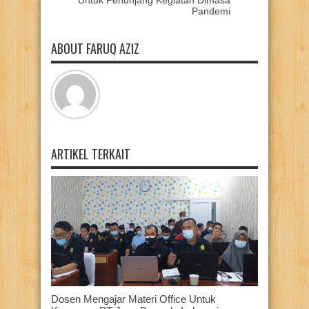
Untuk Penunjang Kegiatan Dimasa
Pandemi
ABOUT FARUQ AZIZ
ARTIKEL TERKAIT
Dosen Mengajar Materi Office Untuk