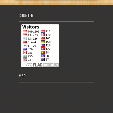
COUNTER
MAP