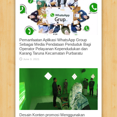
Pemanfaatan Aplikasi WhatsApp Group
Sebagai Media Pendataan Penduduk Bagi
Operator Pelayanan Kependudukan dan
Karang Taruna Kecamatan Purbaratu
June 3, 2021
Desain Konten promosi Menggunakan