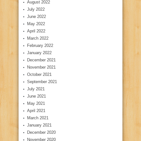
August 2022
July 2022
June 2022
May 2022
April 2022
March 2022
February 2022
January 2022
December 2021
November 2021
October 2021
September 2021
July 2021
June 2021
May 2021
April 2021
March 2021
January 2021
December 2020
November 2020