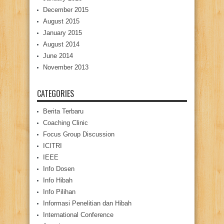
December 2015
August 2015
January 2015
August 2014
June 2014
November 2013
CATEGORIES
Berita Terbaru
Coaching Clinic
Focus Group Discussion
ICITRI
IEEE
Info Dosen
Info Hibah
Info Pilihan
Informasi Penelitian dan Hibah
International Conference