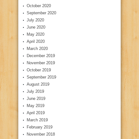
October 2020
September 2020
July 2020
June 2020
May 2020
April 2020
March 2020
December 2019
November 2019
October 2019
September 2019
August 2019
July 2019
June 2019
May 2019
April 2019
March 2019
February 2019
November 2018