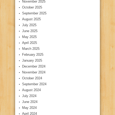
November 2025
October 2025
September 2025
August 2025
July 2025
June 2025
May 2025
April 2025
March 2025
February 2025
January 2025
December 2024
November 2024
October 2024
September 2024
August 2024
July 2024
June 2024
May 2024
April 2024