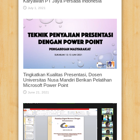
Karyawan PT Jaya Persada Indonesia
July 1, 2021
Tingkatkan Kualitas Presentasi, Dosen
Universitas Nusa Mandiri Berikan Pelatihan
Microsoft Power Point
June 21, 2021