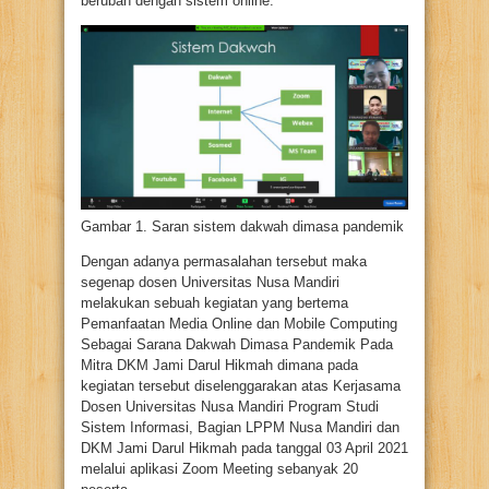
berubah dengan sistem online.
Gambar 1. Saran sistem dakwah dimasa pandemik
Dengan adanya permasalahan tersebut maka
segenap dosen Universitas Nusa Mandiri
melakukan sebuah kegiatan yang bertema
Pemanfaatan Media Online dan Mobile Computing
Sebagai Sarana Dakwah Dimasa Pandemik Pada
Mitra DKM Jami Darul Hikmah dimana pada
kegiatan tersebut diselenggarakan atas Kerjasama
Dosen Universitas Nusa Mandiri Program Studi
Sistem Informasi, Bagian LPPM Nusa Mandiri dan
DKM Jami Darul Hikmah pada tanggal 03 April 2021
melalui aplikasi Zoom Meeting sebanyak 20