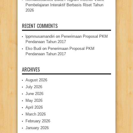
Pembelajaran Interaktif Berbasis Riset Tahun
2026
RECENT COMMENTS
lppmnusamandiri
on
Penerimaan Proposal PKM
Pendanaan Tahun 2017
Eko Budi
on
Penerimaan Proposal PKM
Pendanaan Tahun 2017
ARCHIVES
August 2026
July 2026
June 2026
May 2026
April 2026
March 2026
February 2026
January 2026